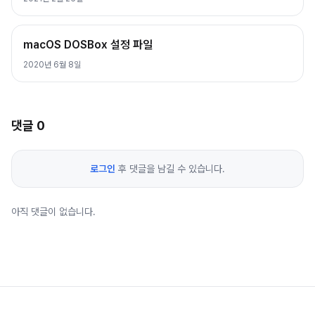
macOS DOSBox 설정 파일
2020년 6월 8일
댓글
0
로그인
후 댓글을 남길 수 있습니다.
아직 댓글이 없습니다.