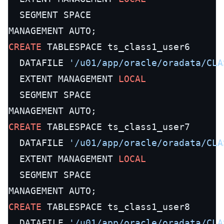
  SEGMENT SPACE

CREATE
 TABLESPACE ts_class1_user6

  DATAFILE 
'/u01/app/oracle/oradata/CLA
  EXTENT MANAGEMENT 
LOCAL
  SEGMENT SPACE

CREATE
 TABLESPACE ts_class1_user7

  DATAFILE 
'/u01/app/oracle/oradata/CLA
  EXTENT MANAGEMENT 
LOCAL
  SEGMENT SPACE

CREATE
 TABLESPACE ts_class1_user8

  DATAFILE 
'/u01/app/oracle/oradata/CLA