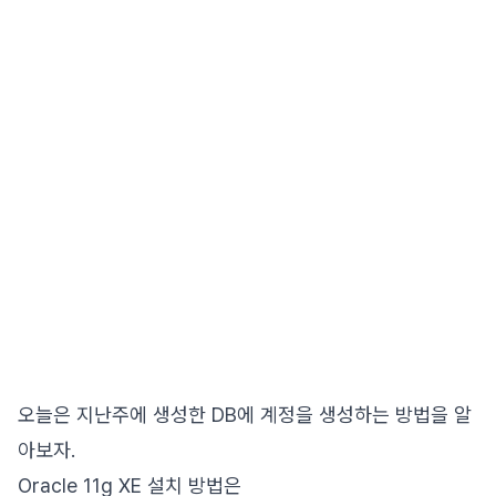
오늘은 지난주에 생성한 DB에 계정을 생성하는 방법을 알
아보자.
Oracle 11g XE 설치 방법은