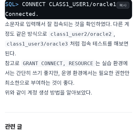
SQL> 
CONNECT CLASS1_USER1/oracle1
복사
Connected.
소문자로 입력해서 잘 접속되는 것을 확인하였다. 다른 계
정도 같은 방식으로
,
class1_user2/oracle2
처럼 접속 테스트를 해보면
class1_user3/oracle3
된다.
참고로
는 실습 환경에
GRANT CONNECT, RESOURCE
서는 간단히 쓰기 좋지만, 운영 환경에서는 필요한 권한만
최소한으로 부여하는 것이 좋다.
위와 같이 계정 생성 방법을 알아보았다.
관련 글