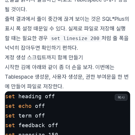
될 것이다.
출력 결과에서 줄이 중간에 끊겨 보이는 것은 SQL*Plus의
표시 폭 설정 때문일 수 있다. 실제로 파일로 저장해 실행
할 때는 필요한 경우
처럼 줄 폭을
set linesize 200
넉넉히 잡아두면 확인하기 편하다.
계정 생성 스크립트까지 함께 만들기
시작한 김에 아래와 같이 좀 더 손을 보자. 이번에는
Tablespace 생성문, 사용자 생성문, 권한 부여문을 한 번
에 만들어 파일로 저장한다.
set
복사
set
echo
set
set
set