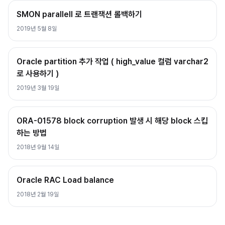
SMON parallell 로 트랜잭션 롤백하기
2019년 5월 8일
Oracle partition 추가 작업 ( high_value 컬럼 varchar2
로 사용하기 )
2019년 3월 19일
ORA-01578 block corruption 발생 시 해당 block 스킵
하는 방법
2018년 9월 14일
Oracle RAC Load balance
2018년 2월 19일