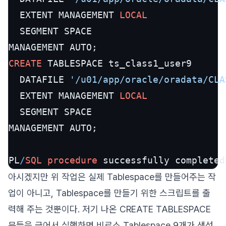
  EXTENT MANAGEMENT 
LOCAL
  SEGMENT SPACE

CREATE
 TABLESPACE ts_class1_user9

  DATAFILE 
'/u01/app/oracle/oradata/CLA
  EXTENT MANAGEMENT 
LOCAL
  SEGMENT SPACE

MANAGEMENT AUTO;

PL
/
SQL
procedure
 successfully completed
아시겠지만 위 작업은 실제 Tablespace를 만들어주는 작
업이 아니고, Tablespace를 만들기 위한 스크립트를 출
력해 주는 것뿐이다. 저기 나온 CREATE TABLESPACE
문들을 긁어서 실행하면 비로소 Tablespace 9개가 생성