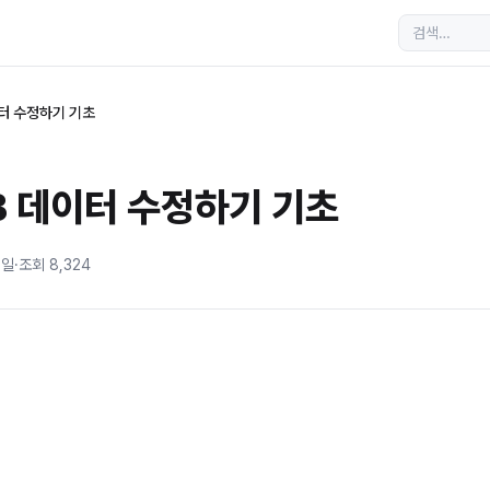
이터 수정하기 기초
B 데이터 수정하기 기초
8일
·
조회
8,324