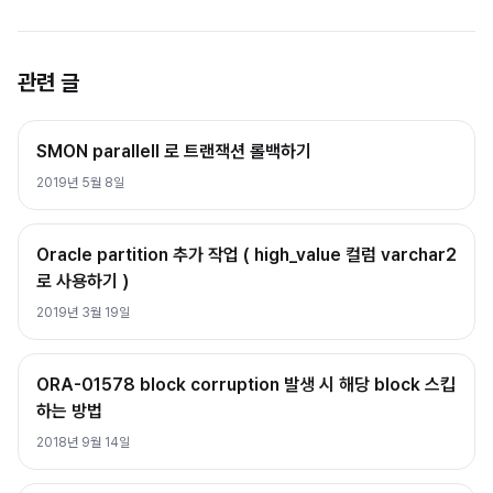
관련 글
SMON parallell 로 트랜잭션 롤백하기
2019년 5월 8일
Oracle partition 추가 작업 ( high_value 컬럼 varchar2
로 사용하기 )
2019년 3월 19일
ORA-01578 block corruption 발생 시 해당 block 스킵
하는 방법
2018년 9월 14일