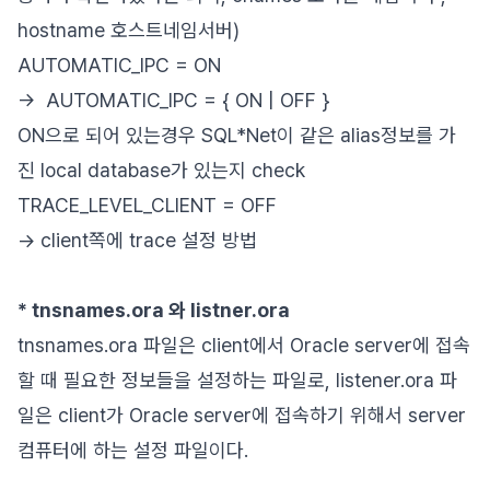
hostname 호스트네임서버)
AUTOMATIC_IPC = ON
-> AUTOMATIC_IPC = { ON | OFF }
ON으로 되어 있는경우 SQL*Net이 같은 alias정보를 가
진 local database가 있는지 check
TRACE_LEVEL_CLIENT = OFF
-> client쪽에 trace 설정 방법
* tnsnames.ora 와 listner.ora
tnsnames.ora 파일은 client에서 Oracle server에 접속
할 때 필요한 정보들을 설정하는 파일로, listener.ora 파
일은 client가 Oracle server에 접속하기 위해서 server
컴퓨터에 하는 설정 파일이다.