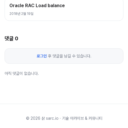
Oracle RAC Load balance
2018년 2월 19일
댓글
0
로그인
후 댓글을 남길 수 있습니다.
아직 댓글이 없습니다.
©
2026
삵 sarc.io · 기술 아카이브 & 커뮤니티