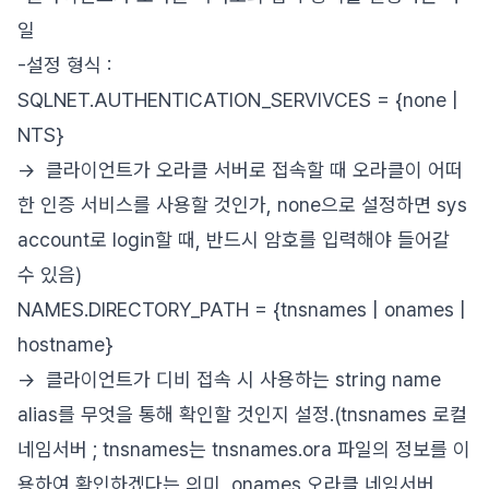
일
-설정 형식 :
SQLNET.AUTHENTICATION_SERVIVCES = {none |
NTS}
-> 클라이언트가 오라클 서버로 접속할 때 오라클이 어떠
한 인증 서비스를 사용할 것인가, none으로 설정하면 sys
account로 login할 때, 반드시 암호를 입력해야 들어갈
수 있음)
NAMES.DIRECTORY_PATH = {tnsnames | onames |
hostname}
-> 클라이언트가 디비 접속 시 사용하는 string name
alias를 무엇을 통해 확인할 것인지 설정.(tnsnames 로컬
네임서버 ; tnsnames는 tnsnames.ora 파일의 정보를 이
용하여 확인하겠다는 의미, onames 오라클 네임서버 ,