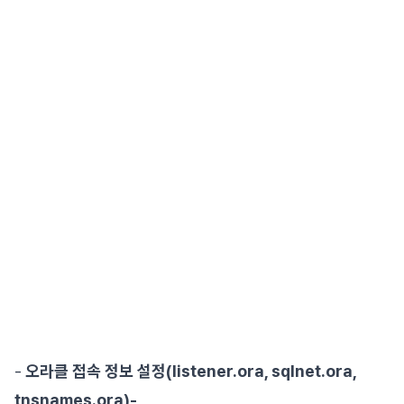
-
오라클 접속 정보 설정(listener.ora, sqlnet.ora,
tnsnames.ora)-