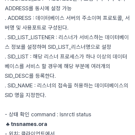
ADDRESS를 동시에 설정 가능
. ADDRESS : 데이터베이스 서버의 주소이며 프로토콜, 서
버명 및 사용포트로 구성된다.
. SID_LIST_LISTENER : 리스너가 서비스하는 데이터베이
스 정보를 설정하며 SID_LIST_리스너명으로 설정
. SID_LIST : 해당 리스너 프로세스가 하나 이상의 데이터
베이스를 서비스 할 경우에 해당 부분에 여러개의
SID_DESC를 등록한다.
. SID_NAME : 리스너의 접속을 허용하는 데이터베이스의
SID 명을 지정한다.
- 상태 확인 command : lsnrctl status
♣ tnsnames.ora
- 위치: 클라이언트에서