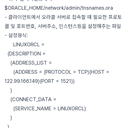
$ORACLE_HOME/network/admin/tnsnames.ora
- 클라이언트에서 오라클 서버로 접속할 때 필요한 프로토
콜 및 포트번호, 서버주소, 인스턴스등을 설정해주는 파일
- 설정형식:
LINUXORCL =
(DESCRIPTION =
(ADDRESS_LIST =
(ADDRESS = (PROTOCOL = TCP)(HOST =
122.99.166.149)(PORT = 1521))
)
(CONNECT_DATA =
(SERVICE_NAME = LINUXORCL)
)
)