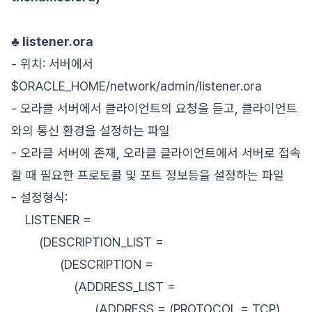
♣ listener.ora
- 위치: 서버에서
$ORACLE_HOME/network/admin/listener.ora
- 오라클 서버에서 클라이언트의 요청을 듣고, 클라이언트
와의 통신 환경을 설정하는 파일
- 오라클 서버에 존재, 오라클 클라이언트에서 서버로 접속
할 때 필요한 프로토콜 및 포트 정보등을 설정하는 파일
- 설정형식:
LISTENER =
(DESCRIPTION_LIST =
(DESCRIPTION =
(ADDRESS_LIST =
(ADDRESS = (PROTOCOL = TCP)