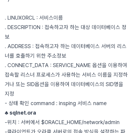
. LINUXORCL : 서비스이름
. DESCRIPTION : 접속하고자 하는 대상 데이터베이스 정
보
. ADDRESS : 접속하고자 하는 데이터베이스 서버의 리스
너를 호출하기 위한 주소정보
. CONNECT_DATA : SERVICE_NAME 옵션을 이용하여
접속할 리스너 프로세스가 사용하는 서비스 이름을 지정하
거나 또는 SID옵션을 이용하여 데이터베이스의 SID명을
지정
- 상태 확인 command : insping 서비스 name
♣ sqlnet.ora
-위치 : 서버에서 $ORACLE_HOME/network/admin
-클라이언트가 오라클 서버로의 접속 방식을 설정하는 파