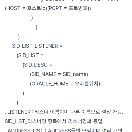
(HOST = 호스트ip)(PORT = 포트번호))
)
)
)
SID_LIST_LISTENER =
(SID_LIST =
(SID_DESC =
(SID_NAME = SID_name)
(ORACLE_HOME = 오라클위치)
)
)
. LISTENER : 리스너 이름이며 다른 이름으로 설정 가능.
SID_LIST_리스너명 항목에서 리스너명과 동일
. ADDRESS_LIST : ADDRESS들의 모임이며 여러 개의