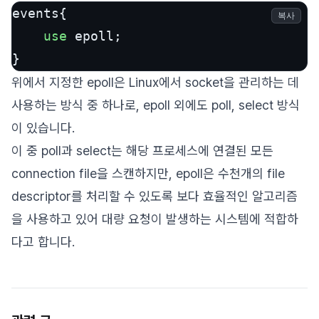
events{

복사
use
 epoll;

}
위에서 지정한 epoll은 Linux에서 socket을 관리하는 데
사용하는 방식 중 하나로, epoll 외에도 poll, select 방식
이 있습니다.
이 중 poll과 select는 해당 프로세스에 연결된 모든
connection file을 스캔하지만, epoll은 수천개의 file
descriptor를 처리할 수 있도록 보다 효율적인 알고리즘
을 사용하고 있어 대량 요청이 발생하는 시스템에 적합하
다고 합니다.