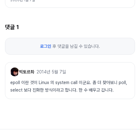
2020년 1월 7일
댓글
1
로그인
후 댓글을 남길 수 있습니다.
빅토르최
·
2014년 5월 7일
epoll 이란 것이 Linux 의 system call 이군요. 좀 더 찾아보니 poll,
select 보다 진화한 방식이라고 합니다. 한 수 배우고 갑니다.