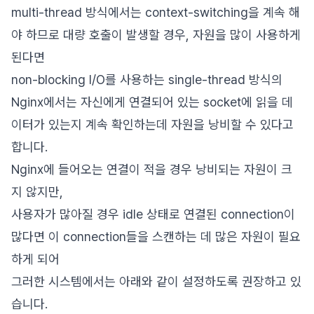
multi-thread 방식에서는 context-switching을 계속 해
야 하므로 대량 호출이 발생할 경우, 자원을 많이 사용하게
된다면
non-blocking I/O를 사용하는 single-thread 방식의
Nginx에서는 자신에게 연결되어 있는 socket에 읽을 데
이터가 있는지 계속 확인하는데 자원을 낭비할 수 있다고
합니다.
Nginx에 들어오는 연결이 적을 경우 낭비되는 자원이 크
지 않지만,
사용자가 많아질 경우 idle 상태로 연결된 connection이
많다면 이 connection들을 스캔하는 데 많은 자원이 필요
하게 되어
그러한 시스템에서는 아래와 같이 설정하도록 권장하고 있
습니다.