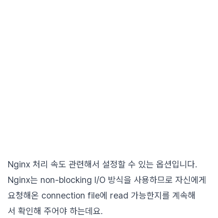
Nginx 처리 속도 관련해서 설정할 수 있는 옵션입니다.
Nginx는 non-blocking I/O 방식을 사용하므로 자신에게
요청해온 connection file에 read 가능한지를 계속해
서 확인해 주어야 하는데요.