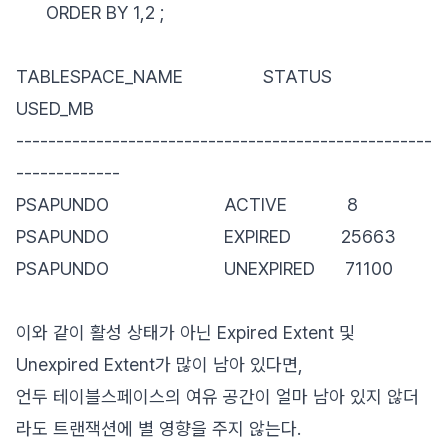
ORDER BY 1,2 ;
TABLESPACE_NAME STATUS
USED_MB
----------------------------------------------------
-------------
PSAPUNDO ACTIVE 8
PSAPUNDO EXPIRED 25663
PSAPUNDO UNEXPIRED 71100
이와 같이 활성 상태가 아닌 Expired Extent 및
Unexpired Extent가 많이 남아 있다면,
언두 테이블스페이스의 여유 공간이 얼마 남아 있지 않더
라도 트랜잭션에 별 영향을 주지 않는다.