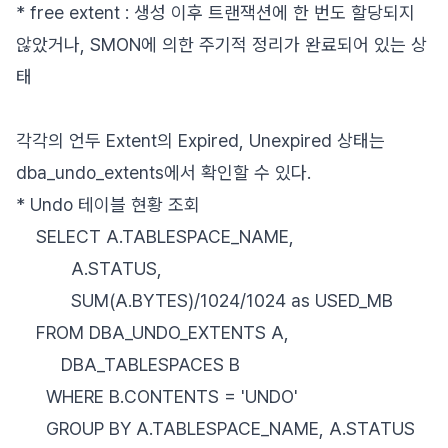
* free extent : 생성 이후 트랜잭션에 한 번도 할당되지
않았거나, SMON에 의한 주기적 정리가 완료되어 있는 상
태
각각의 언두 Extent의 Expired, Unexpired 상태는
dba_undo_extents에서 확인할 수 있다.
* Undo 테이블 현황 조회
SELECT A.TABLESPACE_NAME,
A.STATUS,
SUM(A.BYTES)/1024/1024 as USED_MB
FROM DBA_UNDO_EXTENTS A,
DBA_TABLESPACES B
WHERE B.CONTENTS = 'UNDO'
GROUP BY A.TABLESPACE_NAME, A.STATUS