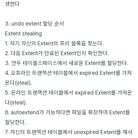
생한다
3. undo extent 할당 순서
Extent stealing
1. 자기 자신의 Extent의 프리 블록을 찾는다.
2. 다음 Extent가 만료된 Extent인지 확인한다.
3. 언두 테이블스페이스에서 새로운 Extent를 할당한다.
4. 오프라인 트랜잭션 테이블에서 expired Extent를 가져
온다(steal).
5. 온라인 트랜잭션 테이블에서 expired Extent를 가져온
다(steal).
6. autoextend가 가능하다면 파일을 확장하여 Extent를
할당한다.
7. 자신의 트랜잭션 테이블에서 unexpired Extent를 재사