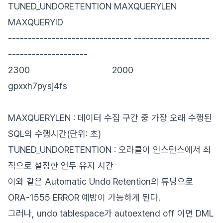
TUNED_UNDORETENTION MAXQUERYLEN
MAXQUERYID
------------------------------- -------------------
--------------------
2300 2000
gpxxh7pysj4fs
MAXQUERYLEN : 데이터 수집 구간 중 가장 오래 수행된
SQL의 수행시간(단위: 초)
TUNED_UNDORETENTION : 오라클이 인스턴스에서 최
적으로 설정한 언두 유지 시간
이와 같은 Automatic Undo Retention의 튜닝으로
ORA-1555 ERROR 예방이 가능하게 된다.
그러나, undo tablespace가 autoextend off 이면 DML