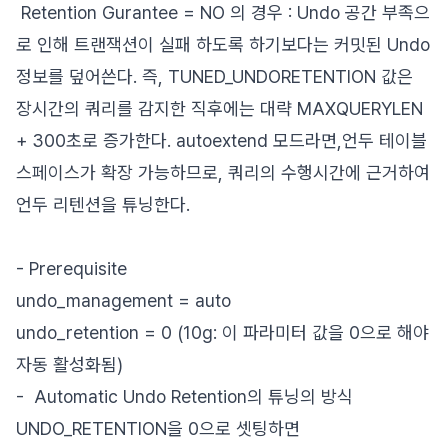
Retention Gurantee = NO 의 경우 : Undo 공간 부족으
로 인해 트랜잭션이 실패 하도록 하기보다는 커밋된 Undo
정보를 덮어쓴다. 즉, TUNED_UNDORETENTION 값은
장시간의 쿼리를 감지한 직후에는 대략 MAXQUERYLEN
+ 300초로 증가한다. autoextend 모드라면,언두 테이블
스페이스가 확장 가능하므로, 쿼리의 수행시간에 근거하여
언두 리텐션을 튜닝한다.
- Prerequisite
undo_management = auto
undo_retention = 0 (10g: 이 파라미터 값을 0으로 해야
자동 활성화됨)
- Automatic Undo Retention의 튜닝의 방식
UNDO_RETENTION을 0으로 셋팅하면