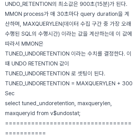
UNDO_RETENTION의 최소값은 900초(15분)가 된다.
MMON process가 매 30초마다 query duration을 계
산하며, MAXQUERYLEN(데이터 수집 구간 중 가장 오래
수행된 SQL의 수행시간) 이라는 값을 계산하는데 이 값에
따라서 MMON은
TUNED_UNDORETENTION 이라는 수치를 결정한다. 이
때 UNDO RETENTION 값이
TUNED_UNDORETENTION 로 셋팅이 된다.
TUNED_UNDORETENTION = MAXQUERYLEN + 300
Sec
select tuned_undoretention, maxquerylen,
maxqueryid from v$undostat;
==================================
===========