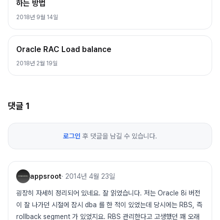
하는 방법
2018년 9월 14일
Oracle RAC Load balance
2018년 2월 19일
댓글
1
로그인
후 댓글을 남길 수 있습니다.
appsroot
·
2014년 4월 23일
굉장히 자세히 정리되어 있네요. 잘 읽었습니다. 저는 Oracle 8i 버전
이 잘 나가던 시절에 잠시 dba 를 한 적이 있었는데 당시에는 RBS, 즉
rollback segment 가 있었지요. RBS 관리한다고 고생했던 꽤 오래