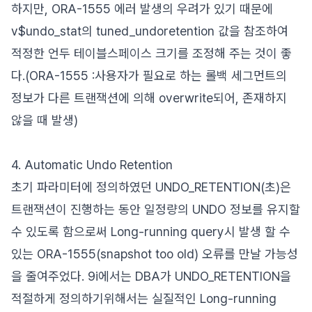
하지만, ORA-1555 에러 발생의 우려가 있기 때문에
v$undo_stat의 tuned_undoretention 값을 참조하여
적정한 언두 테이블스페이스 크기를 조정해 주는 것이 좋
다.(ORA-1555 :사용자가 필요로 하는 롤백 세그먼트의
정보가 다른 트랜잭션에 의해 overwrite되어, 존재하지
않을 때 발생)
4. Automatic Undo Retention
초기 파라미터에 정의하였던 UNDO_RETENTION(초)은
트랜잭션이 진행하는 동안 일정량의 UNDO 정보를 유지할
수 있도록 함으로써 Long-running query시 발생 할 수
있는 ORA-1555(snapshot too old) 오류를 만날 가능성
을 줄여주었다. 9i에서는 DBA가 UNDO_RETENTION을
적절하게 정의하기위해서는 실질적인 Long-running