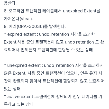
용한다.
8. 오프라인 트랜잭션 테이블에서 unexpired Extent를
가져온다(steal).
9. 에러(ORA-30036)를 발생한다.
* expired extent : undo_retention 시간을 초과한
Extent.사용 중인 트랜잭션이 없고 undo retention 도 완
료되어서 언제든지 트랜잭션에 할당될 수 있는 상태
* unexpired extent : undo_retention 시간을 초과하지
않은 Extent. 사용 중인 트랜잭션이 없으나, 언두 유지 시
간이 완료되지 않아서 트랜잭션에 할당되지 않고 보존되어
있는 상태
* active extent :트랜잭션에 할당되어 언두 데이터를 기
록하고 있는 상태