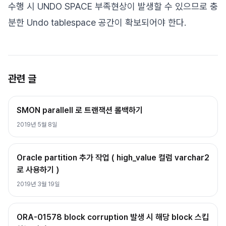
수행 시 UNDO SPACE 부족현상이 발생할 수 있으므로 충
분한 Undo tablespace 공간이 확보되어야 한다.
관련 글
SMON parallell 로 트랜잭션 롤백하기
2019년 5월 8일
Oracle partition 추가 작업 ( high_value 컬럼 varchar2
로 사용하기 )
2019년 3월 19일
ORA-01578 block corruption 발생 시 해당 block 스킵