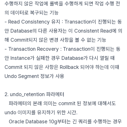
수행하지 않은 작업에 롤백을 수행하게 되면 작업 수행 전
의 데이터로 복구되는 기능
- Read Consistency 유지 : Transaction이 진행되는 동
안 Database의 다른 사용자는 이 Consistent Read에 의
해 Commit되지 않은 변경 사항을 볼 수 없는 기능
- Transaction Recovery : Transaction이 진행되는 동
안 Instance가 실패한 경우 Database가 다시 열릴 때
Commit 되지 않은 사항은 Rollback 되어야 하는데 이때
Undo Segment 정보가 사용
2. undo_retention 파라메터
파라메터의 본래 의미는 commit 된 정보에 대해서도
undo 이미지를 유지하기 위한 시간.
Oracle Database 10g부터는 긴 쿼리를 수행하는 경우