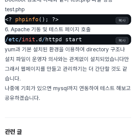
test.php
<? 
phpinfo
(); ?>
복사
6. Apache 기동 및 테스트 페이지 호출
/etc/
init
.d
/
httpd start
복사
yum과 기본 설치된 환경을 이용하여 directory 구조나
설치 파일이 운영자 의사와는 관계없이 설치되었습니다만
그래서 웹페이지를 만들고 관리하기는 더 간단할 것도 같
습니다.
나중에 기회가 있으면 mysql까지 연동하여 테스트 해보고
공유하겠습니다.
관련 글