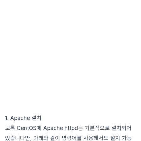
1. Apache 설치
보통 CentOS에 Apache httpd는 기본적으로 설치되어
있습니다만, 아래와 같이 명령어를 사용해서도 설치 가능