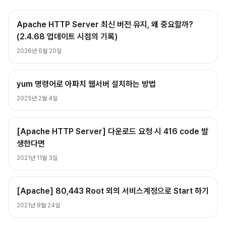
Apache HTTP Server 최신 버전 유지, 왜 중요할까?
(2.4.68 업데이트 시점의 기록)
2026년 6월 20일
yum 명령어로 아파치 웹서버 설치하는 방법
2025년 2월 4일
[Apache HTTP Server] 다운로드 요청 시 416 code 발
생한다면
2021년 11월 3일
[Apache] 80,443 Root 외의 서비스계정으로 Start 하기
2021년 8월 24일