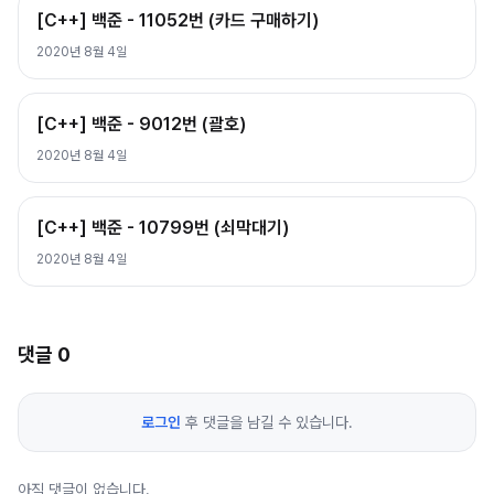
[C++] 백준 - 11052번 (카드 구매하기)
2020년 8월 4일
[C++] 백준 - 9012번 (괄호)
2020년 8월 4일
[C++] 백준 - 10799번 (쇠막대기)
2020년 8월 4일
댓글
0
로그인
후 댓글을 남길 수 있습니다.
아직 댓글이 없습니다.