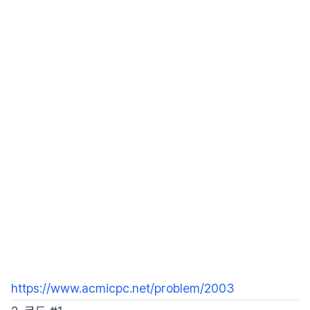
https://www.acmicpc.net/problem/2003